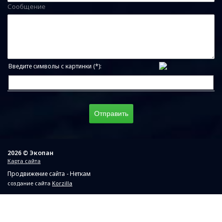
Сообщение
Введите символы с картинки (*):
2026 © Экопан
Карта сайта
Продвижение сайта - Неткам
создание сайта
Korzilla