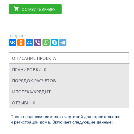
ОСТАВИТЬ ЗАЯВКУ
ПОДЕЛИТЬСЯ:
ОПИСАНИЕ ПРОЕКТА
ПЛАНИРОВКИ
0
ПОРЯДОК РАСЧЕТОВ
ИПОТЕКА/КРЕДИТ
ОТЗЫВЫ
0
Проект содержит комплект чертежей для строительства
и регистрации дома. Включает следующие данные: