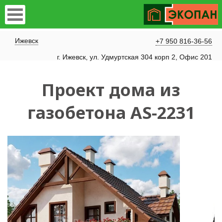
Ижевск
+7 950 816-36-56
г. Ижевск, ул. Удмуртская 304 корп 2, Офис 201
Проект дома из
газобетона AS-2231