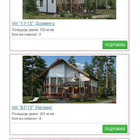
VH "17-15" Доминго
Площадь дома: 102 м.кв.
Кол-во комнат: 3
ПОДРОБНЕЕ
VH "87-13" Рислинг
Площадь дома: 201 м.кв.
Кол-во комнат: 4
ПОДРОБНЕЕ