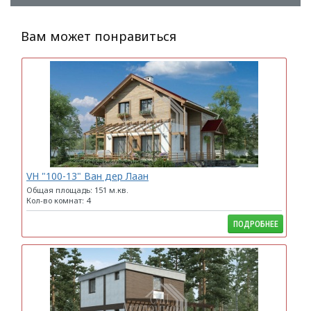
Вам может понравиться
VH "100-13" Ван дер Лаан
Общая площадь: 151 м.кв.
Кол-во комнат: 4
ПОДРОБНЕЕ