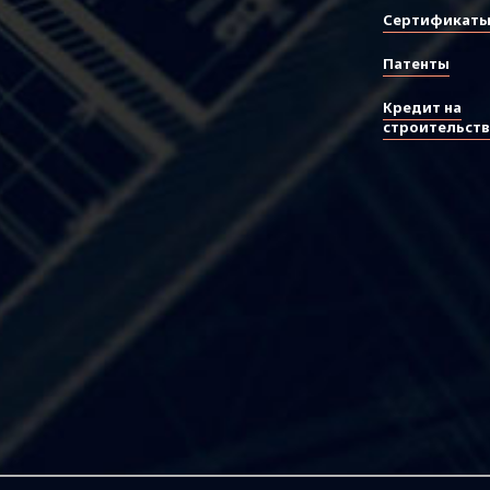
Сертификат
Патенты
Кредит на
строительст