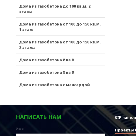
Дома из газобетона до 100 кв.м. 2
этажа
Дома из газобетона от 100 до 150 кв.м.
1 этаж
Дома из газобетона от 100 до 150 кв.м.
2 этажа
Дома из газобетона 8 на 8
Дома из газобетона 9 на 9
Дома из газобетона с мансардой
НАПИСАТЬ НАМ
SIP панел
Имя
Проекты 