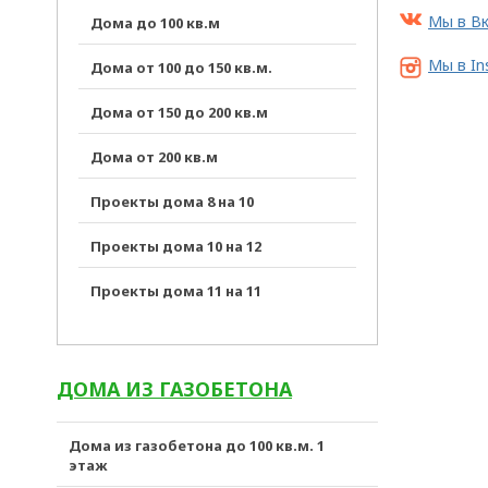
Мы в В
Дома до 100 кв.м
Мы в In
Дома от 100 до 150 кв.м.
Дома от 150 до 200 кв.м
Дома от 200 кв.м
Проекты дома 8 на 10
Проекты дома 10 на 12
Проекты дома 11 на 11
ДОМА ИЗ ГАЗОБЕТОНА
Дома из газобетона до 100 кв.м. 1
этаж