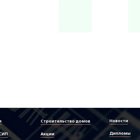
Новости
и
Строительство домов
Дипломы
СИП
Акции