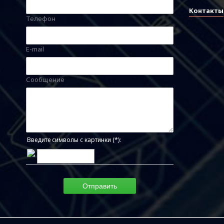
Контакты
Телефон
E-mail
Сообщение
Введите символы с картинки (*):