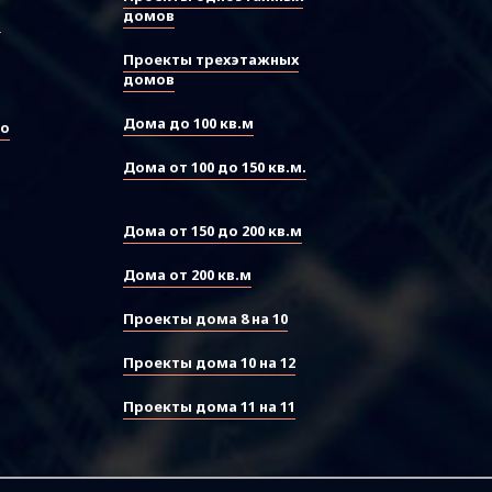
домов
ы
Проекты трехэтажных
домов
Дома до 100 кв.м
во
Дома от 100 до 150 кв.м.
Дома от 150 до 200 кв.м
Дома от 200 кв.м
Проекты дома 8 на 10
Проекты дома 10 на 12
Проекты дома 11 на 11