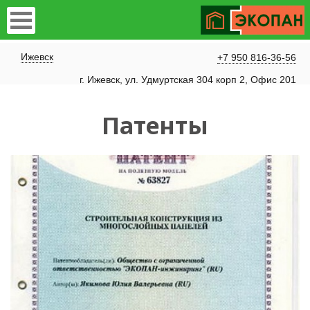
Ижевск
+7 950 816-36-56
г. Ижевск, ул. Удмуртская 304 корп 2, Офис 201
Патенты